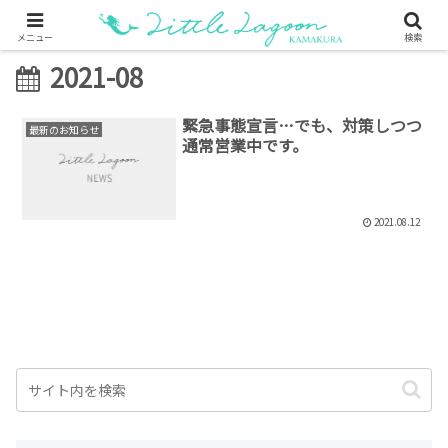
メニュー
検索
2021-08
緊急事態宣言…でも、対策しつつ
最新のお知らせ
通常営業中です。
2021.08.12