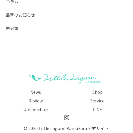
コラム
最新のお知らせ
未分類
News
Shop
Review
Service
Online Shop
LINE
© 2020 Little Lagoon Kamakura 公式サイト.