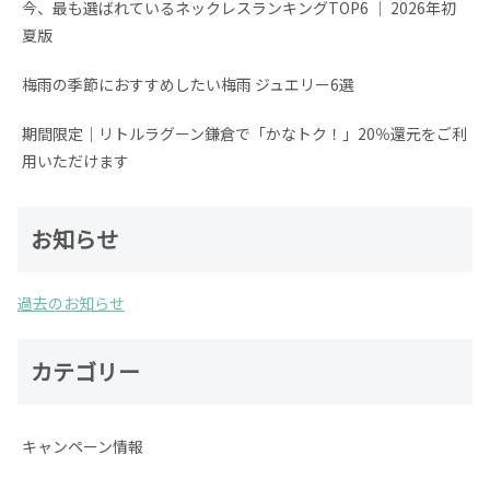
今、最も選ばれているネックレスランキングTOP6 │ 2026年初
夏版
梅雨の季節におすすめしたい梅雨 ジュエリー6選
期間限定│リトルラグーン鎌倉で「かなトク！」20％還元をご利
用いただけます
お知らせ
過去のお知らせ
カテゴリー
キャンペーン情報