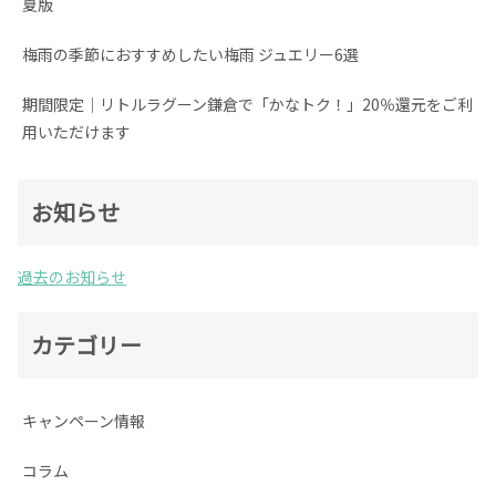
夏版
梅雨の季節におすすめしたい梅雨 ジュエリー6選
期間限定│リトルラグーン鎌倉で「かなトク！」20％還元をご利
用いただけます
お知らせ
過去のお知らせ
カテゴリー
キャンペーン情報
コラム