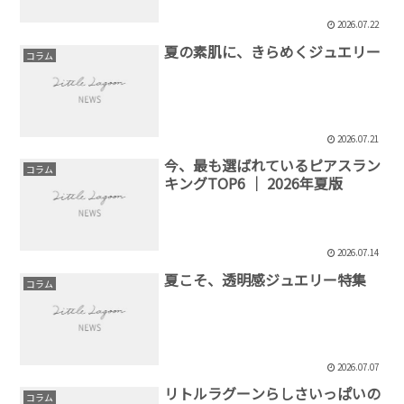
2026.07.22
夏の素肌に、きらめくジュエリー
コラム
2026.07.21
今、最も選ばれているピアスラン
コラム
キングTOP6 │ 2026年夏版
2026.07.14
夏こそ、透明感ジュエリー特集
コラム
2026.07.07
リトルラグーンらしさいっぱいの
コラム