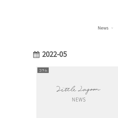
News
2022-05
コラム