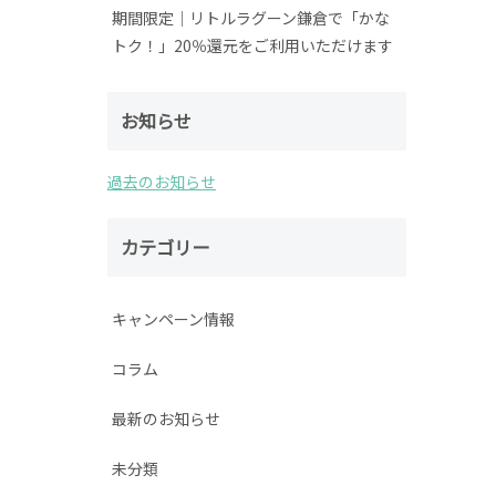
期間限定│リトルラグーン鎌倉で「かな
トク！」20％還元をご利用いただけます
お知らせ
過去のお知らせ
カテゴリー
キャンペーン情報
コラム
最新のお知らせ
未分類