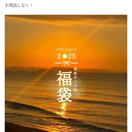
お見逃しなく！