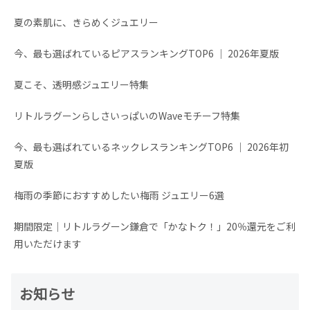
夏の素肌に、きらめくジュエリー
今、最も選ばれているピアスランキングTOP6 │ 2026年夏版
夏こそ、透明感ジュエリー特集
リトルラグーンらしさいっぱいのWaveモチーフ特集
今、最も選ばれているネックレスランキングTOP6 │ 2026年初
夏版
梅雨の季節におすすめしたい梅雨 ジュエリー6選
期間限定│リトルラグーン鎌倉で「かなトク！」20％還元をご利
用いただけます
お知らせ