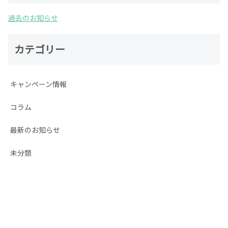
過去のお知らせ
カテゴリー
キャンペーン情報
コラム
最新のお知らせ
未分類