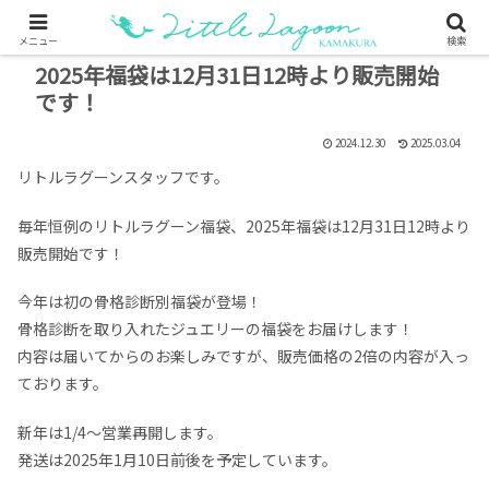
メニュー
検索
2025年福袋は12月31日12時より販売開始
です！
2024.12.30
2025.03.04
リトルラグーンスタッフです。
毎年恒例のリトルラグーン福袋、2025年福袋は12月31日12時より
販売開始です！
今年は初の骨格診断別福袋が登場！
骨格診断を取り入れたジュエリーの福袋をお届けします！
内容は届いてからのお楽しみですが、販売価格の2倍の内容が入っ
ております。
新年は1/4～営業再開します。
発送は2025年1月10日前後を予定しています。