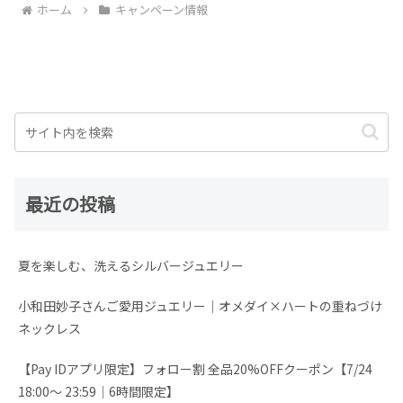
ホーム
キャンペーン情報
最近の投稿
夏を楽しむ、洗えるシルバージュエリー
小和田妙子さんご愛用ジュエリー｜オメダイ×ハートの重ねづけ
ネックレス
【Pay IDアプリ限定】フォロー割 全品20%OFFクーポン【7/24
18:00～ 23:59│6時間限定】