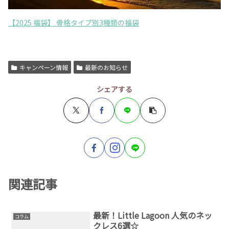
【2025 福袋】 骨格タイプ別3種類の福袋
キャンペーン情報
最新のお知らせ
シェアする
関連記事
最新！Little Lagoon 人気のネッ
コラム
クレス6選☆