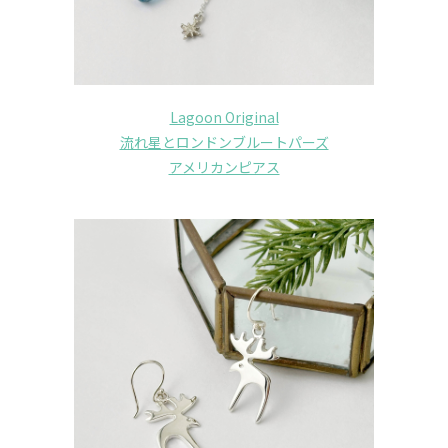
Lagoon Original
流れ星とロンドンブルートパーズ
アメリカンピアス