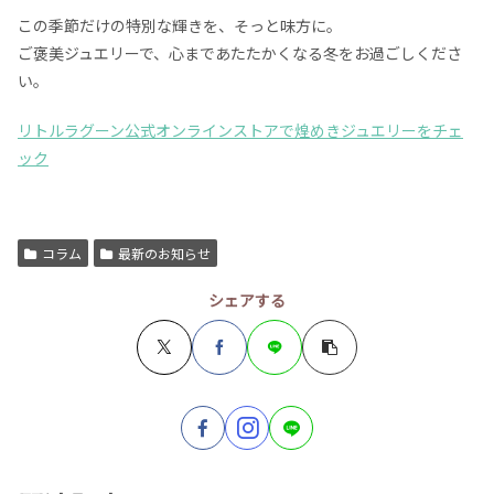
この季節だけの特別な輝きを、そっと味方に。
ご褒美ジュエリーで、心まであたたかくなる冬をお過ごしくださ
い。
リトルラグーン公式オンラインストアで煌めきジュエリーをチェ
ック
コラム
最新のお知らせ
シェアする