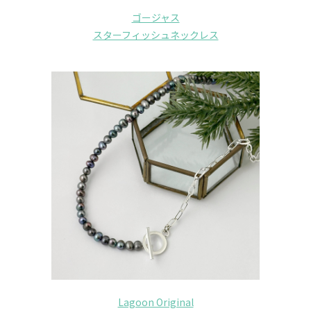
ゴージャス
スターフィッシュネックレス
Lagoon Original