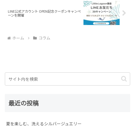
LINE公式アカウント OPEN記念クーポンキャンペ
ーンを開催
ホーム
コラム
最近の投稿
夏を楽しむ、洗えるシルバージュエリー