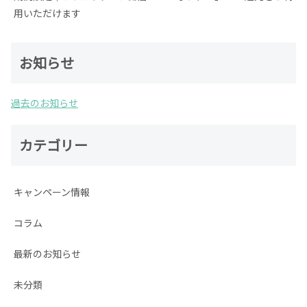
用いただけます
お知らせ
過去のお知らせ
カテゴリー
キャンペーン情報
コラム
最新のお知らせ
未分類