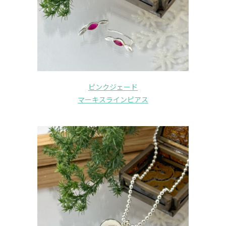
ピンクジェード
マーキスラインピアス