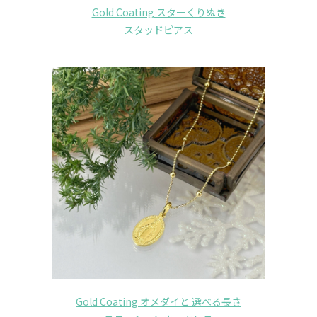
Gold Coating スターくりぬき
スタッドピアス
Gold Coating オメダイと 選べる長さ