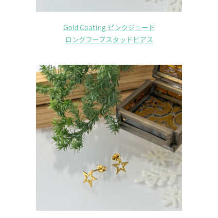
Gold Coating ピンクジェード
ロングフープスタッドピアス