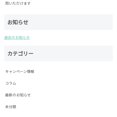
用いただけます
お知らせ
過去のお知らせ
カテゴリー
キャンペーン情報
コラム
最新のお知らせ
未分類