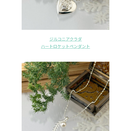
ジルコニアクラダ
ハートロケットペンダント