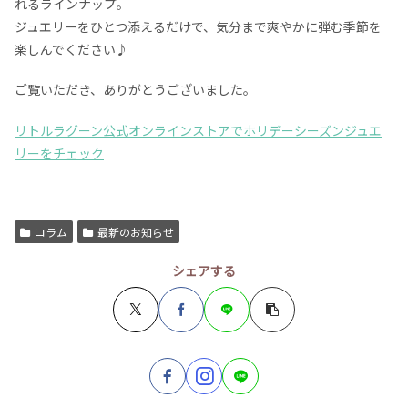
れるラインナップ。
ジュエリーをひとつ添えるだけで、気分まで爽やかに弾む季節を
楽しんでください♪
ご覧いただき、ありがとうございました。
リトルラグーン公式オンラインストアでホリデーシーズンジュエ
リーをチェック
コラム
最新のお知らせ
シェアする