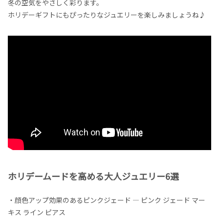
冬の空気をやさしく彩ります。
ホリデーギフトにもぴったりなジュエリーを楽しみましょうね♪
ホリデームードを高める大人ジュエリー6選
・顔色アップ効果のあるピンクジェード — ピンク ジェード マー
キス ライン ピアス