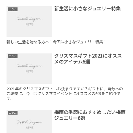
新生活に小さなジュエリー特集
コラム
新しい生活を始める方へ！今回は小さなジュエリー特集！
クリスマスギフト2021にオスス
コラム
メのアイテム6選
2021年のクリスマスギフトはお決まりですか？ギフトに、自分への
ご褒美に、今回はクリスマスイベントにオススメの6選をご紹介で
す。
梅雨の季節におすすめしたい梅雨
コラム
ジュエリー6選