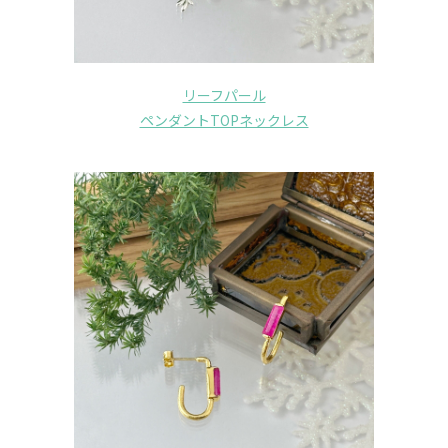
リーフパール
ペンダントTOPネックレス