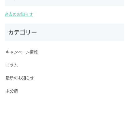
過去のお知らせ
カテゴリー
キャンペーン情報
コラム
最新のお知らせ
未分類