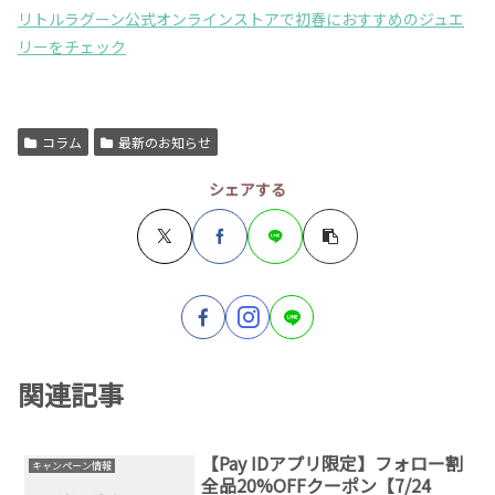
リトルラグーン公式オンラインストアで初春におすすめのジュエ
リーをチェック
コラム
最新のお知らせ
シェアする
関連記事
【Pay IDアプリ限定】フォロー割
キャンペーン情報
全品20%OFFクーポン【7/24