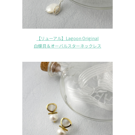
【リューアル】Lagoon Original
白蝶貝＆オーバルスターネックレス