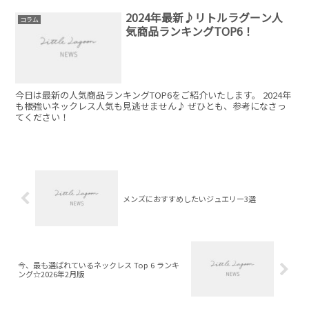
2024年最新♪リトルラグーン人
コラム
気商品ランキングTOP6！
今日は最新の人気商品ランキングTOP6をご紹介いたします。 2024年
も根強いネックレス人気も見逃せません♪ ぜひとも、参考になさっ
てください！
メンズにおすすめしたいジュエリー3選
今、最も選ばれているネックレス Top 6 ランキ
ング☆2026年2月版