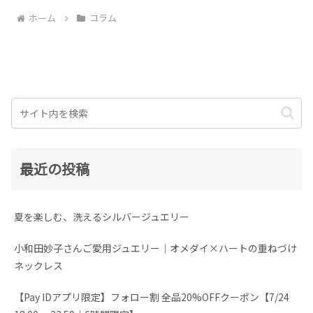
ホーム
コラム
最近の投稿
夏を楽しむ、洗えるシルバージュエリー
小和田妙子さんご愛用ジュエリー｜オメダイ×ハートの重ねづけ
ネックレス
【Pay IDアプリ限定】フォロー割 全品20%OFFクーポン【7/24