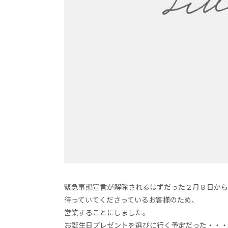
緊急事態宣言が解除されるはずだった２月８日から
待っていてくださっているお客様のため、
営業することにしました。
お誕生日プレゼントを選びに行く予定だった・・・