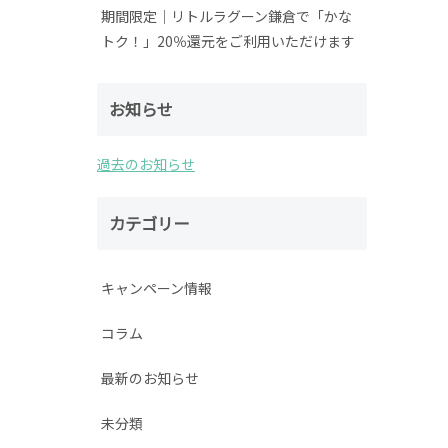
期間限定│リトルラグーン鎌倉で「かな
トク！」20％還元をご利用いただけます
お知らせ
過去のお知らせ
カテゴリー
キャンペーン情報
コラム
最新のお知らせ
未分類