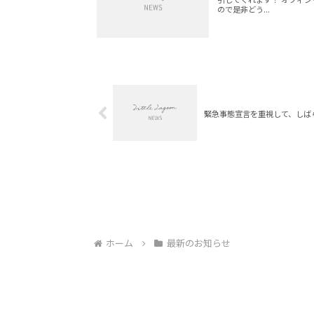
ので是非どう...
緊急事態宣言を重視して、しば
ホーム
最新のお知らせ