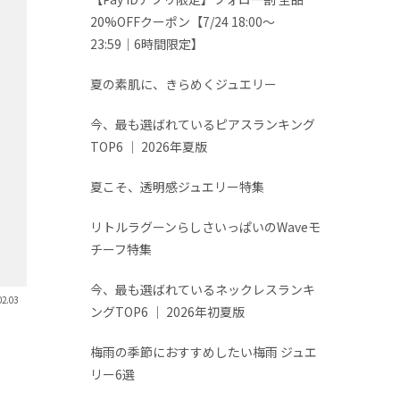
20%OFFクーポン【7/24 18:00～
23:59│6時間限定】
夏の素肌に、きらめくジュエリー
今、最も選ばれているピアスランキング
TOP6 │ 2026年夏版
夏こそ、透明感ジュエリー特集
リトルラグーンらしさいっぱいのWaveモ
チーフ特集
今、最も選ばれているネックレスランキ
02.03
ングTOP6 │ 2026年初夏版
梅雨の季節におすすめしたい梅雨 ジュエ
リー6選