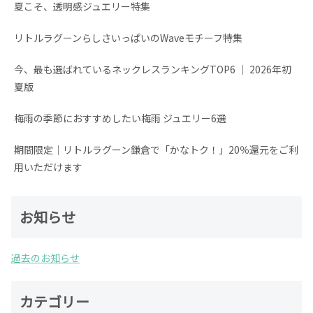
夏こそ、透明感ジュエリー特集
リトルラグーンらしさいっぱいのWaveモチーフ特集
今、最も選ばれているネックレスランキングTOP6 │ 2026年初
夏版
梅雨の季節におすすめしたい梅雨 ジュエリー6選
期間限定│リトルラグーン鎌倉で「かなトク！」20％還元をご利
用いただけます
お知らせ
過去のお知らせ
カテゴリー