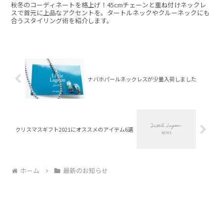
秋冬のコーディネートを格上げ！45cmチェーンと重ね付けネックレ
スで首元に上品なアクセントを。タートルネックやクルーネックにも
合うスタイリング術を紹介します。
ナバホパールネックレスが少量入荷しました
クリスマスギフト2021にオススメのアイテム6選
ホーム
最新のお知らせ