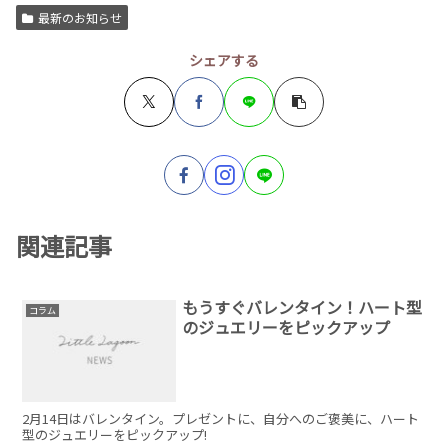
最新のお知らせ
シェアする
関連記事
もうすぐバレンタイン！ハート型
コラム
のジュエリーをピックアップ
2月14日はバレンタイン。プレゼントに、自分へのご褒美に、ハート
型のジュエリーをピックアップ!