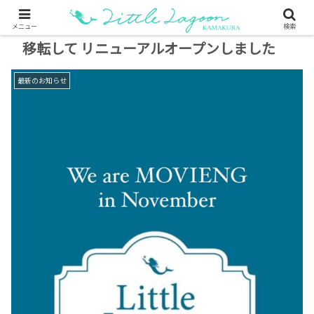
メニュー
検索
移転して リニューアルオープンしました
最新のお知らせ