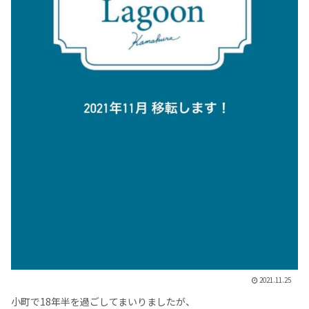
2021.11.25
小町で18年半を過ごしてまいりましたが、