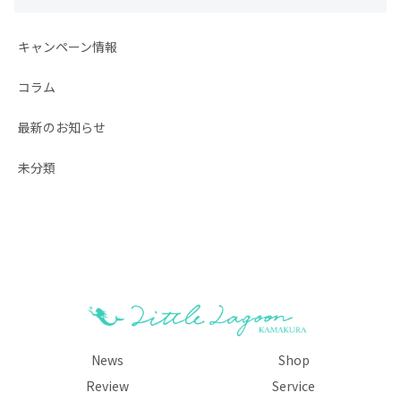
キャンペーン情報
コラム
最新のお知らせ
未分類
News
Shop
Review
Service