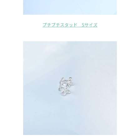
プチプチスタッド Sサイズ