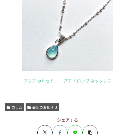
アクア カルセドニー プチ ドロップ ネックレス
コラム
最新のお知らせ
シェアする