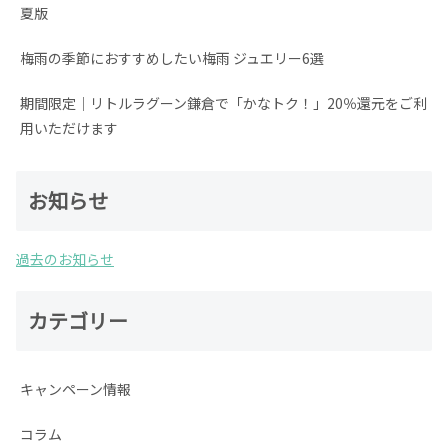
夏版
梅雨の季節におすすめしたい梅雨 ジュエリー6選
期間限定│リトルラグーン鎌倉で「かなトク！」20％還元をご利
用いただけます
お知らせ
過去のお知らせ
カテゴリー
キャンペーン情報
コラム