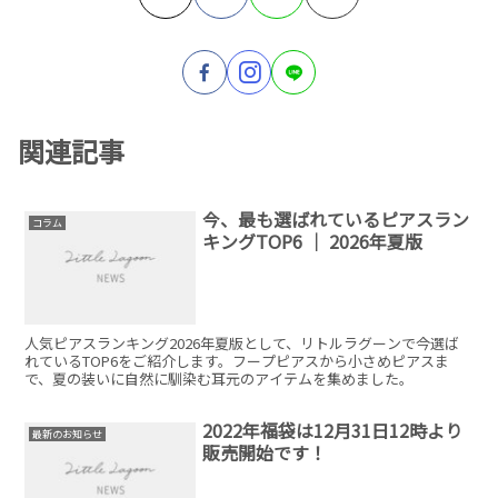
関連記事
今、最も選ばれているピアスラン
コラム
キングTOP6 │ 2026年夏版
人気ピアスランキング2026年夏版として、リトルラグーンで今選ば
れているTOP6をご紹介します。フープピアスから小さめピアスま
で、夏の装いに自然に馴染む耳元のアイテムを集めました。
2022年福袋は12月31日12時より
最新のお知らせ
販売開始です！