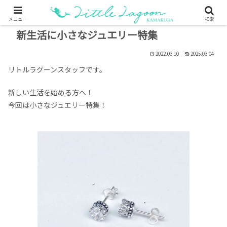
メニュー
検索
新生活に小さなジュエリー特集
2022.03.10
2025.03.04
リトルラグーンスタッフです。
新しい生活を始める方へ！
今回は小さなジュエリー特集！