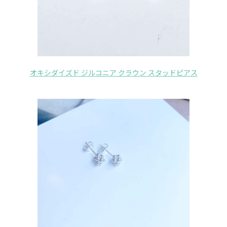
オキシダイズド ジルコニア クラウン スタッドピアス