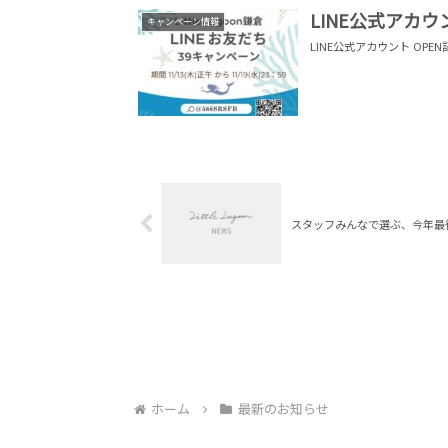
LINE公式アカ
キャンペーン情報
LINE公式アカウント OP
スタッフみんなで選ぶ、今年最
ホーム
最新のお知らせ