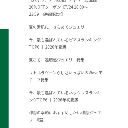
20%OFFクーポン【7/24 18:00～
23:59│6時間限定】
夏の素肌に、きらめくジュエリー
今、最も選ばれているピアスランキング
TOP6 │ 2026年夏版
夏こそ、透明感ジュエリー特集
リトルラグーンらしさいっぱいのWaveモ
チーフ特集
今、最も選ばれているネックレスランキ
ングTOP6 │ 2026年初夏版
梅雨の季節におすすめしたい梅雨 ジュエ
リー6選