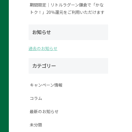
期間限定│リトルラグーン鎌倉で「かな
トク！」20％還元をご利用いただけます
お知らせ
過去のお知らせ
カテゴリー
キャンペーン情報
コラム
最新のお知らせ
未分類