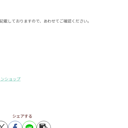
記載しておりますので、あわせてご確認ください。
インショップ
シェアする