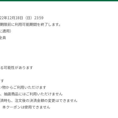
22年12月18日（日）23:59
期限前に利用可能期間を終了します。
額に適用）
全員
る可能性があります
ます
買い物からご利用いただけます
、抽選商品にはご利用いただけません
済時も、注文後の決済金額の変更はできません
場合、本クーポンは使用できません