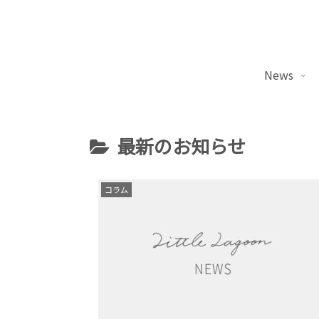
News
最新のお知らせ
コラム