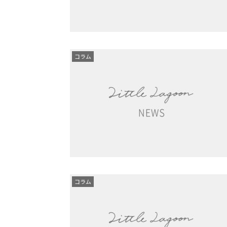
コラム
コラム