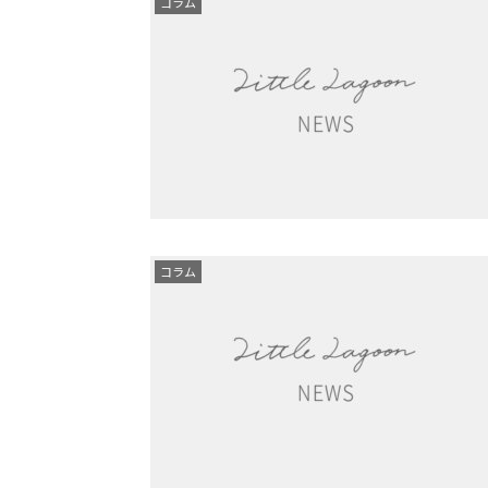
コラム
コラム