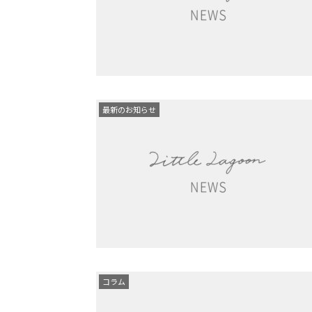
最新のお知らせ
コラム