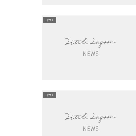
コラム
コラム