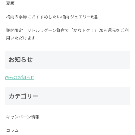
夏版
梅雨の季節におすすめしたい梅雨 ジュエリー6選
期間限定│リトルラグーン鎌倉で「かなトク！」20％還元をご利
用いただけます
お知らせ
過去のお知らせ
カテゴリー
キャンペーン情報
コラム