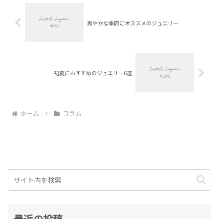
爽やかな季節にオススメのジュエリー
初夏におすすめのジュエリー6選
ホーム
コラム
最近の投稿