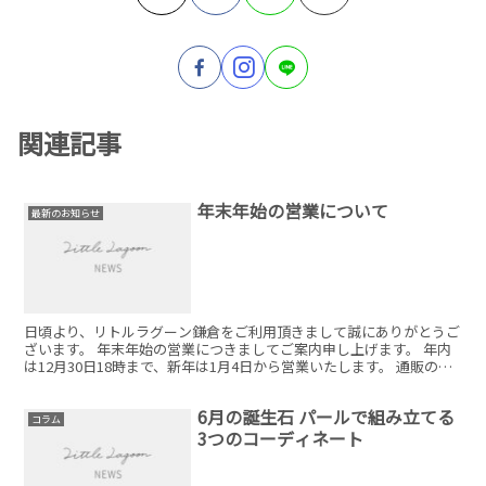
関連記事
年末年始の営業について
最新のお知らせ
日頃より、リトルラグーン鎌倉をご利用頂きまして誠にありがとうご
ざいます。 年末年始の営業につきましてご案内申し上げます。 年内
は12月30日18時まで、新年は1月4日から営業いたします。 通販のお
問い合わせ、出荷のご対応に関しましては1月4...
6月の誕生石 パールで組み立てる
コラム
3つのコーディネート