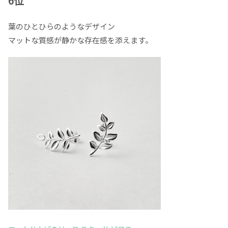
6位
葉のひとひらのようなデザイン
マットな質感が静かな存在感を添えます。