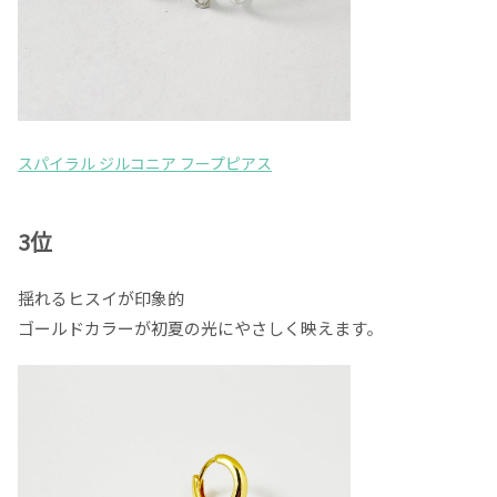
スパイラル ジルコニア フープピアス
3位
揺れるヒスイが印象的
ゴールドカラーが初夏の光にやさしく映えます。