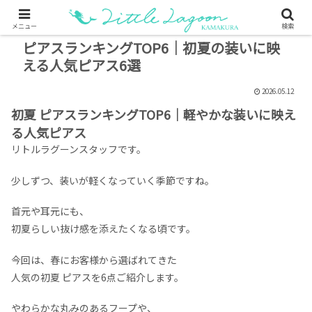
メニュー
検索
ピアスランキングTOP6｜初夏の装いに映
える人気ピアス6選
2026.05.12
初夏 ピアスランキングTOP6｜軽やかな装いに映え
る人気ピアス
リトルラグーンスタッフです。
少しずつ、装いが軽くなっていく季節ですね。
首元や耳元にも、
初夏らしい抜け感を添えたくなる頃です。
今回は、春にお客様から選ばれてきた
人気の初夏 ピアスを6点ご紹介します。
やわらかな丸みのあるフープや、