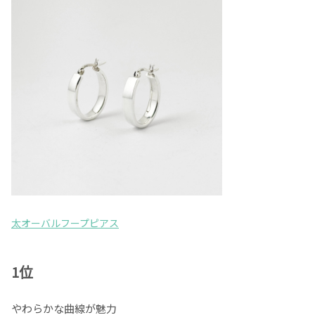
太オーバルフープピアス
1位
やわらかな曲線が魅力