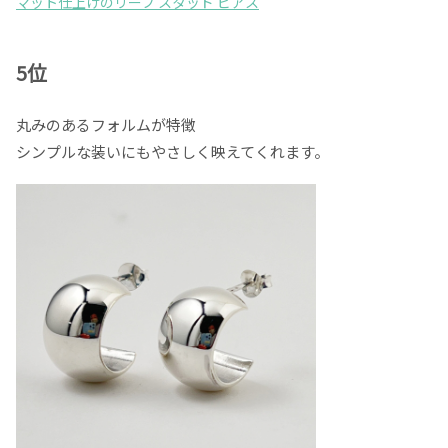
マット仕上げのリーフ スタッド ピアス
5位
丸みのあるフォルムが特徴
シンプルな装いにもやさしく映えてくれます。