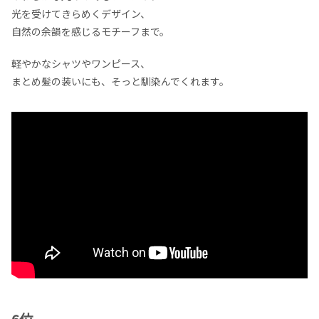
光を受けてきらめくデザイン、
自然の余韻を感じるモチーフまで。
軽やかなシャツやワンピース、
まとめ髪の装いにも、そっと馴染んでくれます。