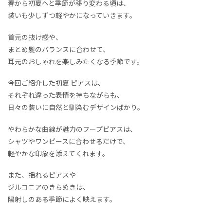
春から初夏へと季節が移り変わる頃は、
装いも少しずつ軽やかになっていきます。
首元の抜け感や、
まとめ髪のバランスに合わせて、
耳元のおしゃれを楽しみたくなる季節です。
今回ご紹介した初夏 ピアスは、
それぞれ違った表情を持ちながらも、
日々の装いに自然と馴染むデザインばかり。
やわらかな曲線が魅力のフープピアスは、
シャツやワンピースに合わせるだけで、
軽やかな印象を添えてくれます。
また、揺れるピアスや
ジルコニアのきらめきは、
陽射しのある季節によく映えます。