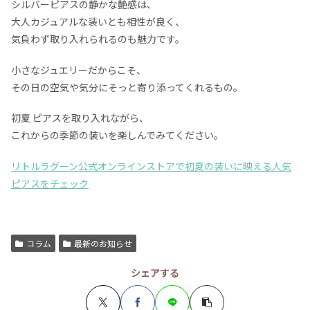
シルバーピアスの静かな艶感は、
大人カジュアルな装いとも相性が良く、
気負わず取り入れられるのも魅力です。
小さなジュエリーだからこそ、
その日の空気や気分にそっと寄り添ってくれるもの。
初夏 ピアスを取り入れながら、
これからの季節の装いを楽しんでみてください。
リトルラグーン公式オンラインストアで初夏の装いに映える人気
ピアスをチェック
コラム
最新のお知らせ
シェアする