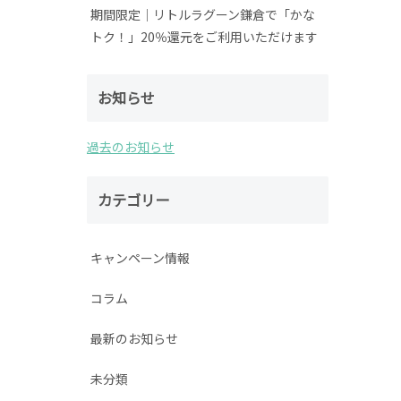
期間限定│リトルラグーン鎌倉で「かな
トク！」20％還元をご利用いただけます
お知らせ
過去のお知らせ
カテゴリー
キャンペーン情報
コラム
最新のお知らせ
未分類