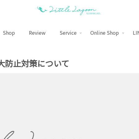
Shop
Review
Service
Online Shop
LI
大防止対策について