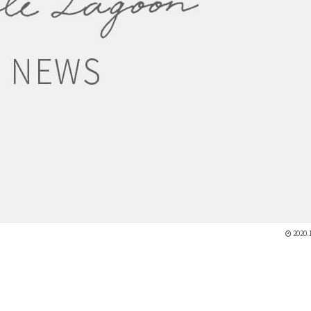
2020.