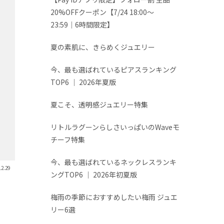
20%OFFクーポン【7/24 18:00～
23:59│6時間限定】
夏の素肌に、きらめくジュエリー
今、最も選ばれているピアスランキング
TOP6 │ 2026年夏版
夏こそ、透明感ジュエリー特集
リトルラグーンらしさいっぱいのWaveモ
チーフ特集
今、最も選ばれているネックレスランキ
12.29
ングTOP6 │ 2026年初夏版
梅雨の季節におすすめしたい梅雨 ジュエ
リー6選