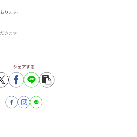
おります。
だきます。
シェアする