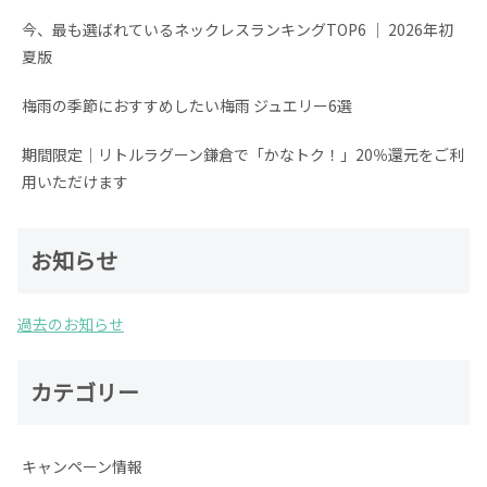
今、最も選ばれているネックレスランキングTOP6 │ 2026年初
夏版
梅雨の季節におすすめしたい梅雨 ジュエリー6選
期間限定│リトルラグーン鎌倉で「かなトク！」20％還元をご利
用いただけます
お知らせ
過去のお知らせ
カテゴリー
キャンペーン情報