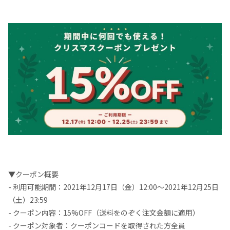
▼クーポン概要
- 利用可能期間：2021年12月17日（金）12:00〜2021年12月25日
（土）23:59
- クーポン内容：15%OFF（送料をのぞく注文金額に適用）
- クーポン対象者：クーポンコードを取得された方全員