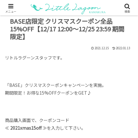
メニュー
検索
BASE店限定 クリスマスクーポン全品
15%OFF【12/17 12:00～12/25 23:59 期間
限定】
2021.12.15
2022.01.13
リトルラグーンスタッフです。
「BASE」クリスマスクーポンキャンペーンを実施。
期間限定！お得な15%OFFクーポンをGET♪
商品購入画面で、クーポンコード
≪
2021xmas15off
≫を入力して下さい。