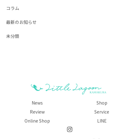
コラム
最新のお知らせ
未分類
News
Shop
Review
Service
Online Shop
LINE