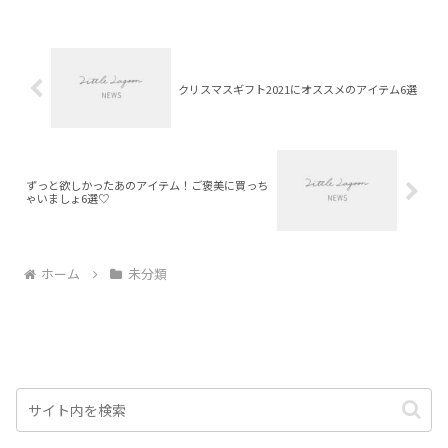
クリスマスギフト2021にオススメのアイテム6選
ずっと欲しかったあのアイテム！ご褒美に買っち
ゃいましょ6選♡
ホーム
未分類