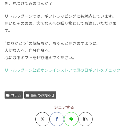
を、見つけてみませんか？
リトルラグーンでは、ギフトラッピングにも対応しています。
届いたそのまま、大切な人への贈り物としてお渡しいただけま
す。
“ありがとう”の気持ちが、ちゃんと届きますように。
大切な人へ、自分自身へ。
心に残るギフトをぜひ選んでください。
リトルラグーン公式オンラインストアで母の日ギフトをチェック
コラム
最新のお知らせ
シェアする