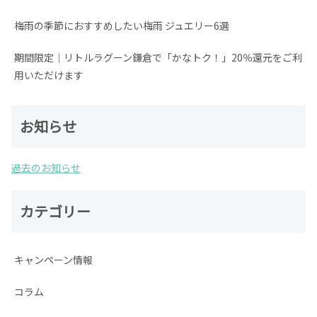
梅雨の季節におすすめしたい梅雨 ジュエリー6選
期間限定│リトルラグーン鎌倉で「かなトク！」20％還元をご利
用いただけます
お知らせ
過去のお知らせ
カテゴリー
キャンペーン情報
コラム