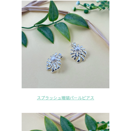
スプラッシュ珊瑚パールピアス