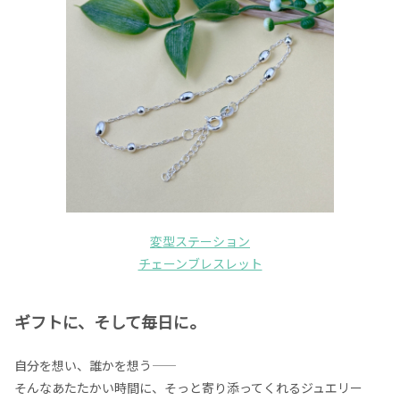
変型ステーション
チェーンブレスレット
ギフトに、そして毎日に。
自分を想い、誰かを想う——
そんなあたたかい時間に、そっと寄り添ってくれるジュエリー