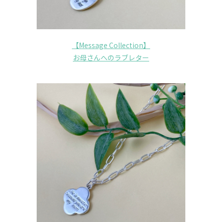
【Message Collection】
お母さんへのラブレター