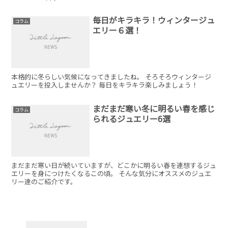
毎日がキラキラ！ウィンタージュ
コラム
エリー６選！
本格的に冬らしい気候になってきましたね。 そろそろウィンタージ
ュエリーを投入しませんか？ 毎日をキラキラ楽しみましょう！
まだまだ寒い冬に明るい春を感じ
コラム
られるジュエリー6選
まだまだ寒い日が続いていますが、どこかに明るい春を連想するジュ
エリーを身につけたくなるこの頃。 そんな気分にオススメのジュエ
リー達のご紹介です。