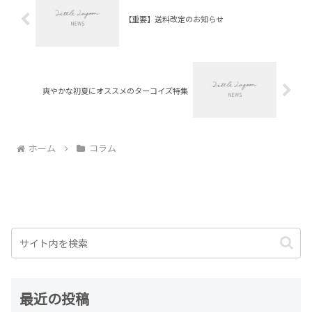
【重要】送料改定のお知らせ
爽やかな初夏にオススメのターコイズ特集
ホーム
コラム
最近の投稿