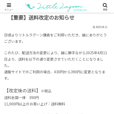
メニュー
検索
【重要】送料改定のお知らせ
2025.04.11
日頃よりリトルラグーン鎌倉をご利用いただき、誠にありがとう
ございます。
このたび、配送方法の変更により、誠に勝手ながら2025年4月11
日より、送料を以下の通り変更させていただくことになりまし
た。
通販サイトでのご利用の場合、430円から390円に変更となりま
す。
【改定後の送料】
※税込
送料全国一律 390円
11,000円以上のお買い上げ：送料無料