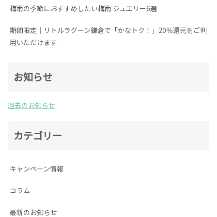
梅雨の季節におすすめしたい梅雨 ジュエリー6選
期間限定│リトルラグーン鎌倉で「かなトク！」20％還元をご利
用いただけます
お知らせ
過去のお知らせ
カテゴリー
キャンペーン情報
コラム
最新のお知らせ