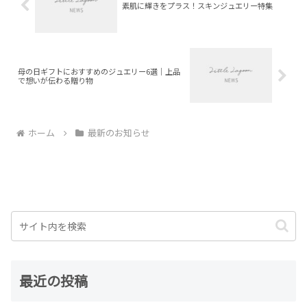
素肌に輝きをプラス！スキンジュエリー特集
母の日ギフトにおすすめのジュエリー6選｜上品
で想いが伝わる贈り物
ホーム
最新のお知らせ
最近の投稿