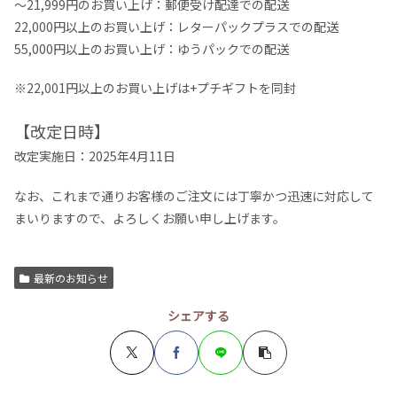
～21,999円のお買い上げ：郵便受け配達での配送
22,000円以上のお買い上げ：レターパックプラスでの配送
55,000円以上のお買い上げ：ゆうパックでの配送
※22,001円以上のお買い上げは+プチギフトを同封
【改定日時】
改定実施日：2025年4月11日
なお、これまで通りお客様のご注文には丁寧かつ迅速に対応して
まいりますので、よろしくお願い申し上げます。
最新のお知らせ
シェアする