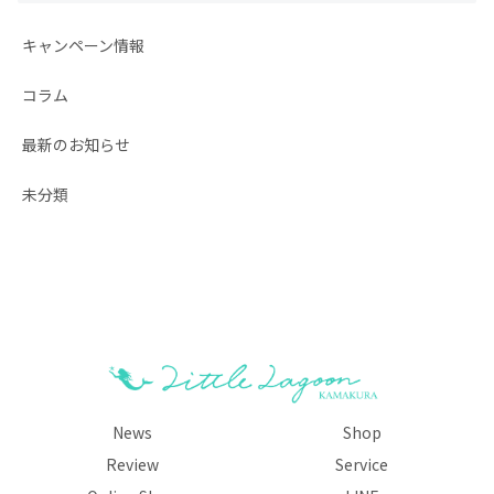
キャンペーン情報
コラム
最新のお知らせ
未分類
News
Shop
Review
Service