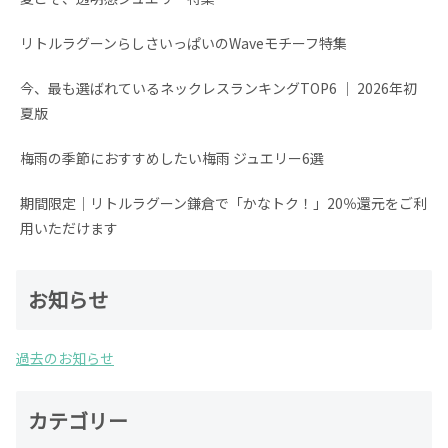
リトルラグーンらしさいっぱいのWaveモチーフ特集
今、最も選ばれているネックレスランキングTOP6 │ 2026年初
夏版
梅雨の季節におすすめしたい梅雨 ジュエリー6選
期間限定│リトルラグーン鎌倉で「かなトク！」20％還元をご利
用いただけます
お知らせ
過去のお知らせ
カテゴリー