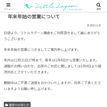
メニュー
検索
年末年始の営業について
2022.12.30
日頃より、リトルラグーン鎌倉をご利用頂きまして誠にありがと
うございます。
年末年始の営業につきましてご案内申し上げます。
年内は12月31日17時まで、新年は1月4日から営業いたします。
通販のお問い合わせ、出荷のご対応に関しましては1月4日より順
次対応とさせていただきます。
期間中はご不便ご迷惑をおかけいたしますが、何卒ご了承くださ
いますようお願い申し上げます。
最新のお知らせ