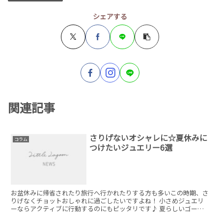
シェアする
関連記事
さりげないオシャレに☆夏休みに
コラム
つけたいジュエリー6選
お盆休みに帰省されたり旅行へ行かれたりする方も多いこの時期、さ
りげなくチョットおしゃれに過ごしたいですよね！ 小さめジュエリ
ーならアクティブに行動するのにもピッタリです♪ 夏らしいゴール
ドも品良く見えるシェルの輝きが素敵です。