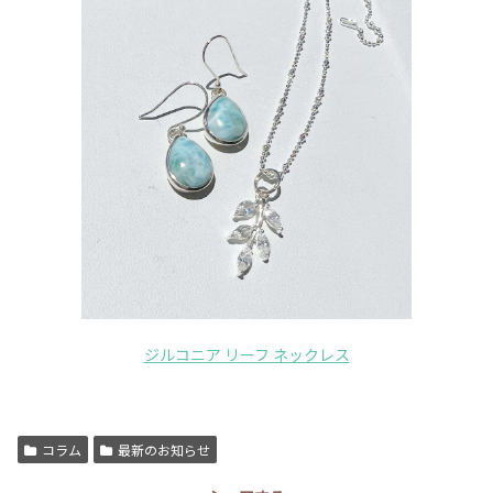
ジルコニア リーフ ネックレス
コラム
最新のお知らせ