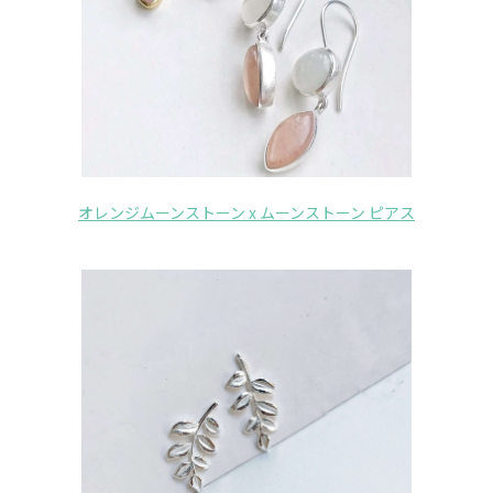
オレンジムーンストーン x ムーンストーン ピアス