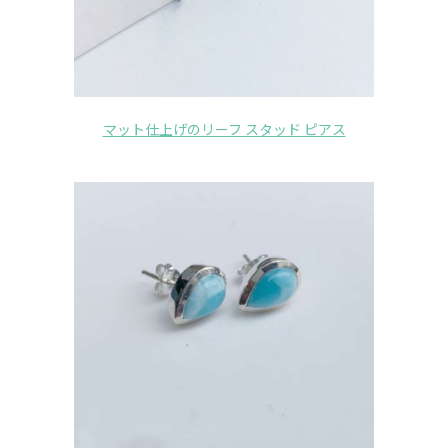
マット仕上げのリーフ スタッド ピアス