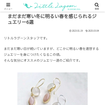
メニュー
検索
まだまだ寒い冬に明るい春を感じられるジ
ュエリー6選
2023.01.19
2025.03.04
リトルラグーンスタッフです。
まだまだ寒い日が続いていますが、どこかに明るい春を連想する
ジュエリーを身につけたくなるこの頃。
そんな気分にオススメのジュエリー達のご紹介です。