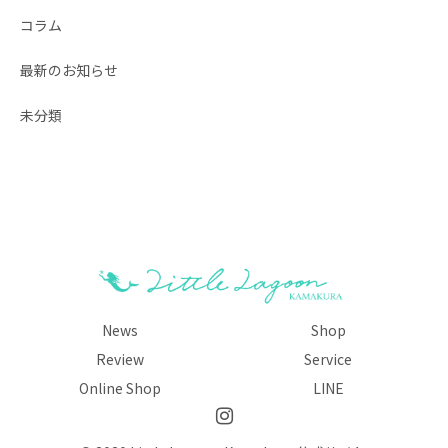
コラム
最新のお知らせ
未分類
News
Shop
Review
Service
Online Shop
LINE