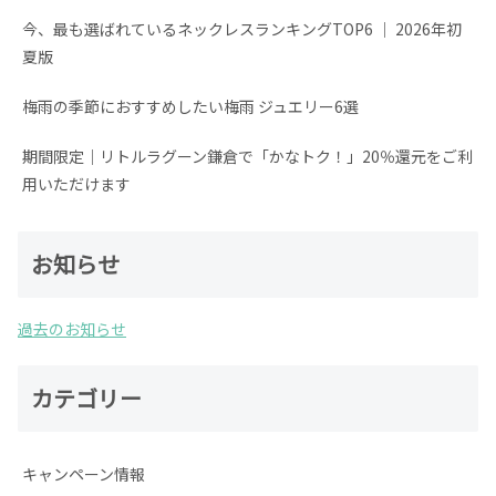
今、最も選ばれているネックレスランキングTOP6 │ 2026年初
夏版
梅雨の季節におすすめしたい梅雨 ジュエリー6選
期間限定│リトルラグーン鎌倉で「かなトク！」20％還元をご利
用いただけます
お知らせ
過去のお知らせ
カテゴリー
キャンペーン情報