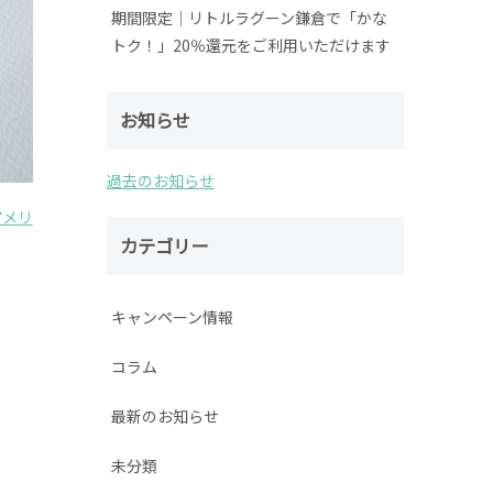
期間限定│リトルラグーン鎌倉で「かな
トク！」20％還元をご利用いただけます
お知らせ
過去のお知らせ
 アメリ
カテゴリー
キャンペーン情報
コラム
最新のお知らせ
未分類