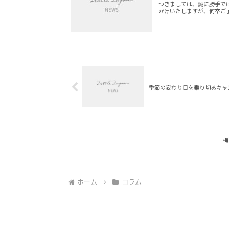
つきましては、誠に勝手で
かけいたしますが、何卒ご
季節の変わり目を乗り切るキャ
梅
ホーム
コラム