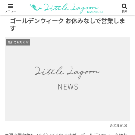
メニュー
検索
ゴールデンウィーク お休みなしで営業しま
す
最新のお知らせ
2021.04.27
毎週火曜定休をいただいておりますが、ゴールデンウィークはお