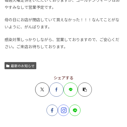
やすみなしで営業予定です。
母の日にお店が閉店していて買えなかった！！！なんてことがな
いように、がんばります。
感染対策しっかりしながら、営業しておりますので、ご安心くだ
さい。ご来店お待ちしております。
最新のお知らせ
シェアする