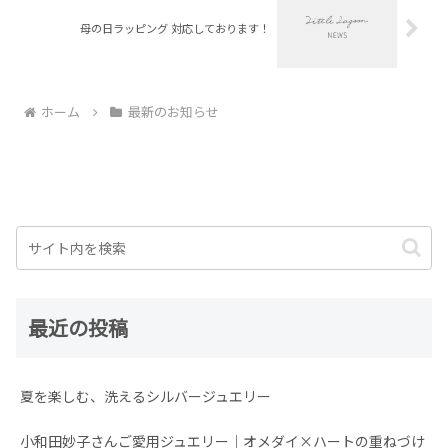
母の日ラッピング 対応しております！
ホーム
最新のお知らせ
最近の投稿
夏を楽しむ、洗えるシルバージュエリー
小和田妙子さんご愛用ジュエリー｜オメダイ×ハートの重ねづけ