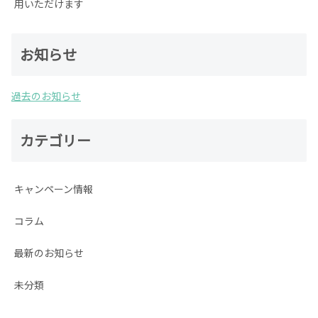
用いただけます
お知らせ
過去のお知らせ
カテゴリー
キャンペーン情報
コラム
最新のお知らせ
未分類