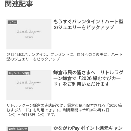
関連記事
もうすぐバレンタイン！ハート型
コラム
のジュエリーをピックアップ
2月14日はバレンタイン。プレゼントに、自分へのご褒美に、ハート
型のジュエリーをピックアップ!
鎌倉市民の皆さまへ｜リトルラグ
キャンペーン情報
ーン鎌倉で「2026 縁むすびカー
ド」をご利用いただけます
リトルラグーン鎌倉の実店舗では、鎌倉市民へ配付される「2026 縁
むすびカード」を利用できます。利用期間は令和8年6月17日
（水）〜9月16日（水）です。
かながわPay ポイント還元キャン
最新のお知らせ